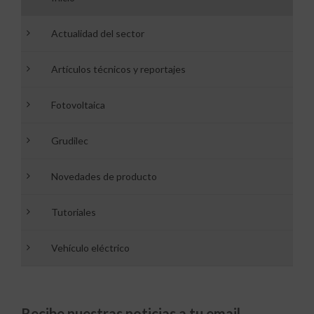
Actualidad del sector
Artículos técnicos y reportajes
Fotovoltaica
Grudilec
Novedades de producto
Tutoriales
Vehículo eléctrico
Recibe nuestras noticias a tu email