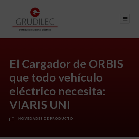
El Cargador de ORBIS
que todo vehículo
eléctrico necesita:
VIARIS UNI
NOVEDADES DE PRODUCTO