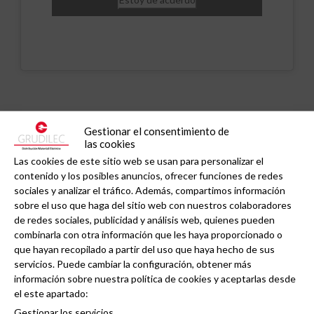
Noticias relacionadas
Gestionar el consentimiento de
las cookies
Las cookies de este sitio web se usan para personalizar el
contenido y los posibles anuncios, ofrecer funciones de redes
sociales y analizar el tráfico. Además, compartimos información
sobre el uso que haga del sitio web con nuestros colaboradores
de redes sociales, publicidad y análisis web, quienes pueden
combinarla con otra información que les haya proporcionado o
que hayan recopilado a partir del uso que haya hecho de sus
servicios. Puede cambiar la configuración, obtener más
información sobre nuestra política de cookies y aceptarlas desde
el este apartado:
Gestionar los servicios