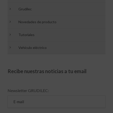
Grudilec
Novedades de producto
Tutoriales
Vehículo eléctrico
Recibe nuestras noticias a tu email
Newsletter GRUDILEC: