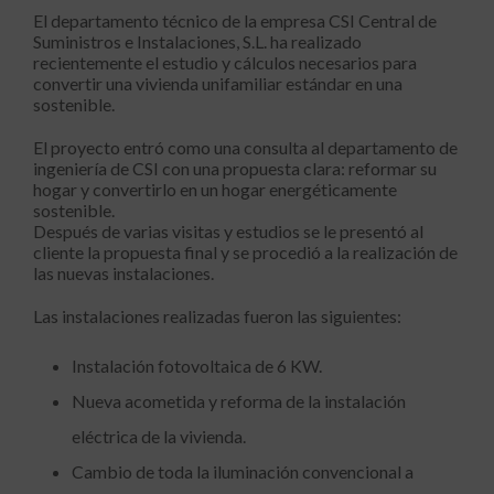
El departamento técnico de la empresa CSI Central de
Suministros e Instalaciones, S.L. ha realizado
recientemente el estudio y cálculos necesarios para
convertir una vivienda unifamiliar estándar en una
sostenible.
El proyecto entró como una consulta al departamento de
ingeniería de CSI con una propuesta clara: reformar su
hogar y convertirlo en un hogar energéticamente
sostenible.
Después de varias visitas y estudios se le presentó al
cliente la propuesta final y se procedió a la realización de
las nuevas instalaciones.
Las instalaciones realizadas fueron las siguientes:
Instalación fotovoltaica de 6 KW.
Nueva acometida y reforma de la instalación
eléctrica de la vivienda.
Cambio de toda la iluminación convencional a