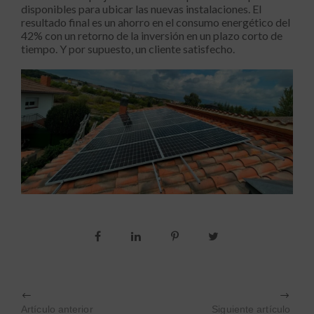
disponibles para ubicar las nuevas instalaciones. El
resultado final es un ahorro en el consumo energético del
42% con un retorno de la inversión en un plazo corto de
tiempo. Y por supuesto, un cliente satisfecho.
Artículo anterior
Siguiente artículo