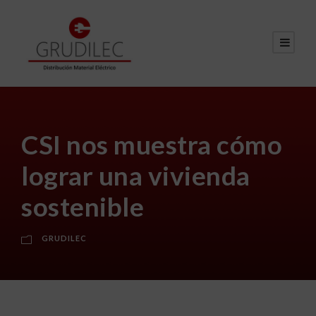
CSI nos muestra cómo
lograr una vivienda
sostenible
GRUDILEC