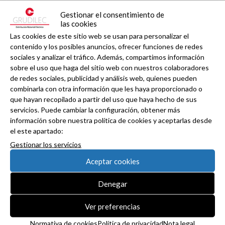
Gestionar el consentimiento de
las cookies
Las cookies de este sitio web se usan para personalizar el
contenido y los posibles anuncios, ofrecer funciones de redes
sociales y analizar el tráfico. Además, compartimos información
sobre el uso que haga del sitio web con nuestros colaboradores
de redes sociales, publicidad y análisis web, quienes pueden
combinarla con otra información que les haya proporcionado o
que hayan recopilado a partir del uso que haya hecho de sus
servicios. Puede cambiar la configuración, obtener más
información sobre nuestra política de cookies y aceptarlas desde
el este apartado:
Gestionar los servicios
Aceptar cookies
Denegar
Ver preferencias
Normativa de cookies
Política de privacidad
Nota legal