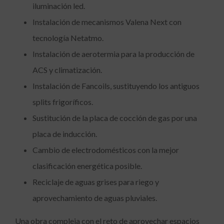
iluminación led.
Instalación de mecanismos Valena Next con
tecnología Netatmo.
Instalación de aerotermia para la producción de
ACS y climatización.
Instalación de Fancoils, sustituyendo los antiguos
splits frigoríficos.
Sustitución de la placa de cocción de gas por una
placa de inducción.
Cambio de electrodomésticos con la mejor
clasificación energética posible.
Reciclaje de aguas grises para riego y
aprovechamiento de aguas pluviales.
Una obra compleja con el reto de aprovechar espacios