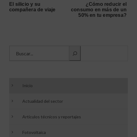
El silicio y su
¿Cómo reducir el
compañera de viaje
consumo en más de un
50% en tu empresa?
Buscar información
Inicio
Actualidad del sector
Artículos técnicos y reportajes
Fotovoltaica