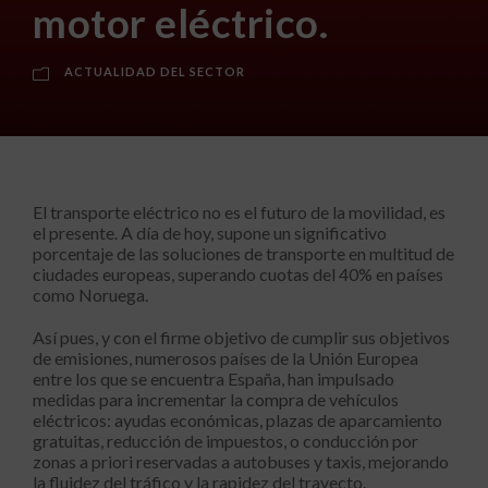
motor eléctrico.
ACTUALIDAD DEL SECTOR
El transporte eléctrico no es el futuro de la movilidad, es
el presente. A día de hoy, supone un significativo
porcentaje de las soluciones de transporte en multitud de
ciudades europeas, superando cuotas del 40% en países
como Noruega.
Así pues, y con el firme objetivo de cumplir sus objetivos
de emisiones, numerosos países de la Unión Europea
entre los que se encuentra España, han impulsado
medidas para incrementar la compra de vehículos
eléctricos: ayudas económicas, plazas de aparcamiento
gratuitas, reducción de impuestos, o conducción por
zonas a priori reservadas a autobuses y taxis, mejorando
la fluidez del tráfico y la rapidez del trayecto.