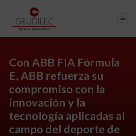
Con ABB FIA Fórmula
E, ABB refuerza su
compromiso con la
innovación y la
tecnología aplicadas al
campo del deporte de