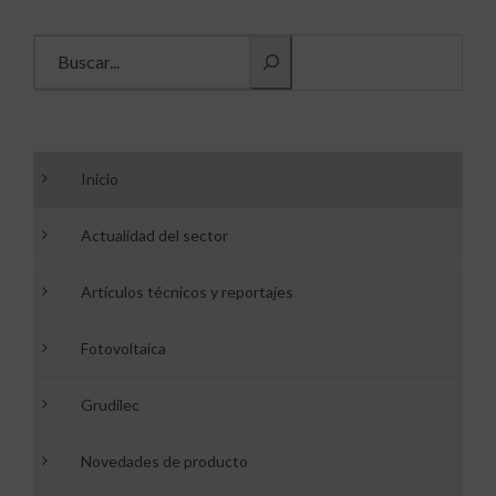
Buscar información
Inicio
Actualidad del sector
Artículos técnicos y reportajes
Fotovoltaica
Grudilec
Novedades de producto