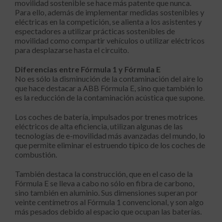
movilidad sostenible se hace más patente que nunca.
Para ello, además de implementar medidas sostenibles y
eléctricas en la competición, se alienta a los asistentes y
espectadores a utilizar prácticas sostenibles de
movilidad como compartir vehículos o utilizar eléctricos
para desplazarse hasta el circuito.
Diferencias entre Fórmula 1 y Fórmula E
No es sólo la disminución de la contaminación del aire lo
que hace destacar a ABB Fórmula E, sino que también lo
es la reducción de la contaminación acústica que supone.
Los coches de batería, impulsados por trenes motrices
eléctricos de alta eficiencia, utilizan algunas de las
tecnologías de e-movilidad más avanzadas del mundo, lo
que permite eliminar el estruendo típico de los coches de
combustión.
También destaca la construcción, que en el caso de la
Fórmula E se lleva a cabo no sólo en fibra de carbono,
sino también en aluminio. Sus dimensiones superan por
veinte centímetros al Fórmula 1 convencional, y son algo
más pesados debido al espacio que ocupan las baterías.