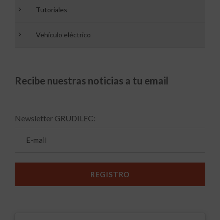
Tutoriales
Vehículo eléctrico
Recibe nuestras noticias a tu email
Newsletter GRUDILEC: