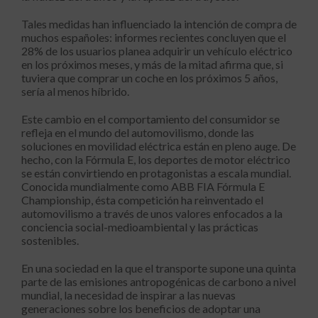
Tales medidas han influenciado la intención de compra de
muchos españoles: informes recientes concluyen que el
28% de los usuarios planea adquirir un vehículo eléctrico
en los próximos meses, y más de la mitad afirma que, si
tuviera que comprar un coche en los próximos 5 años,
sería al menos híbrido.
Este cambio en el comportamiento del consumidor se
refleja en el mundo del automovilismo, donde las
soluciones en movilidad eléctrica están en pleno auge. De
hecho, con la Fórmula E, los deportes de motor eléctrico
se están convirtiendo en protagonistas a escala mundial.
Conocida mundialmente como ABB FIA Fórmula E
Championship, ésta competición ha reinventado el
automovilismo a través de unos valores enfocados a la
conciencia social-medioambiental y las prácticas
sostenibles.
En una sociedad en la que el transporte supone una quinta
parte de las emisiones antropogénicas de carbono a nivel
mundial, la necesidad de inspirar a las nuevas
generaciones sobre los beneficios de adoptar una