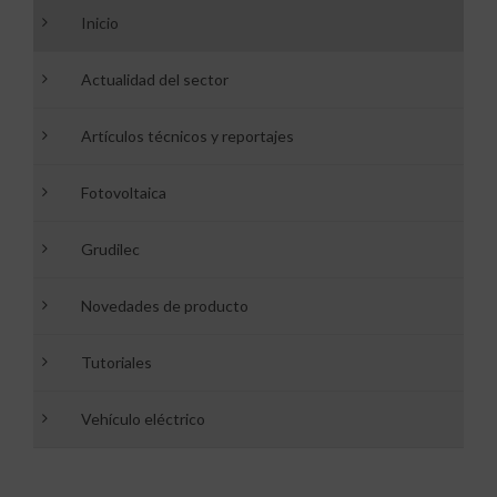
Inicio
Actualidad del sector
Artículos técnicos y reportajes
Fotovoltaica
Grudilec
Novedades de producto
Tutoriales
Vehículo eléctrico