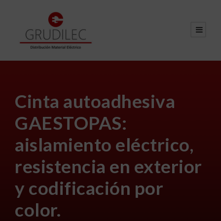
Cinta autoadhesiva
GAESTOPAS:
aislamiento eléctrico,
resistencia en exterior
y codificación por
color.