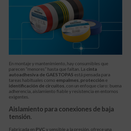
En montaje y mantenimiento, hay consumibles que
parecen “menores” hasta que faltan. La
cinta
autoadhesiva de GAESTOPAS
está pensada para
tareas habituales como
empalmes
,
protección
e
identificación de circuitos
, con un enfoque claro: buena
adherencia, aislamiento fiable y resistencia en entornos
exigentes.
Aislamiento para conexiones de baja
tensión.
Fabricada en
PVC
y sensible a la presión, ofrece una