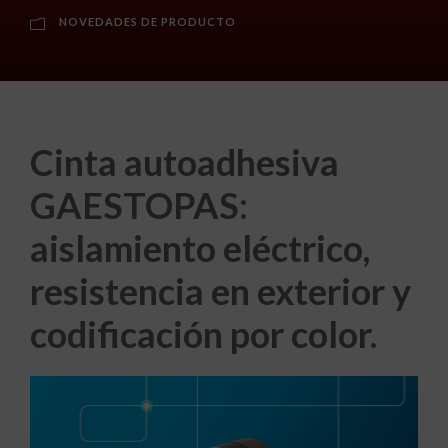
NOVEDADES DE PRODUCTO
Cinta autoadhesiva
GAESTOPAS:
aislamiento eléctrico,
resistencia en exterior y
codificación por color.