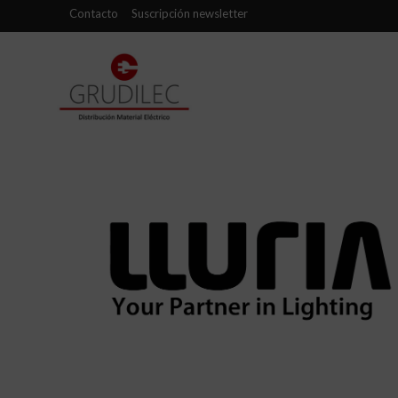
Contacto
Suscripción newsletter