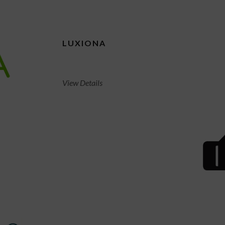
LUXIONA
View Details