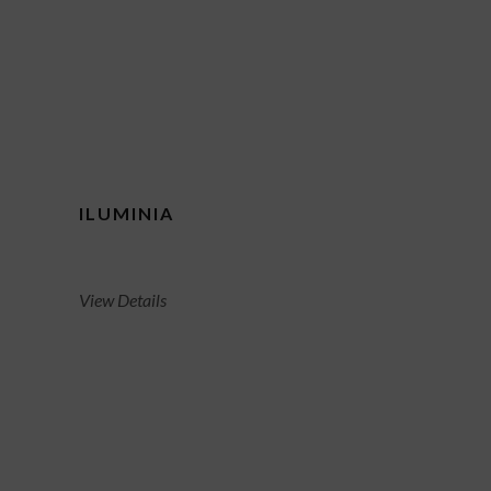
ILUMINIA
View Details