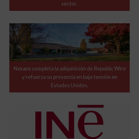
sector.
Nexans completa la adquisición de Republic Wire
y refuerza su presencia en baja tensión en
Estados Unidos.