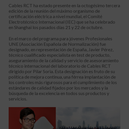
Cables RCT ha estado presente en la octogésimo tercera
edición de la reunión del máximo organismo de
certificación eléctrica a nivel mundial, el Comité
Electrotécnico Internacional (IEC) que se ha celebrado
en Shanghai los pasados días 21 y 22 de octubre.
En el marco del programa para jóvenes Profesionales
UNE (Asociación Española de Normalización) fue
designado, en representación de España, Javier Pérez,
técnico cualificado especialista en test de producto,
aseguramiento de la calidad y servicio de asesoramiento
técnico internacional del laboratorio de Cables RCT
dirigido por Pilar Soria. Esta designación es fruto de su
política de mejora continua, una férrea implantación de
los controles más rigurosos para el cumplimiento de los
estándares de calidad fijados por los mercados y la
búsqueda de la excelencia en todos sus productos y
servicios.