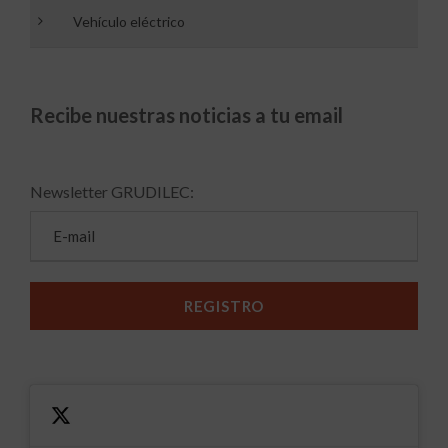
Vehículo eléctrico
Recibe nuestras noticias a tu email
Newsletter GRUDILEC: