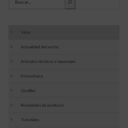
Inicio
Actualidad del sector
Artículos técnicos y reportajes
Fotovoltaica
Grudilec
Novedades de producto
Tutoriales