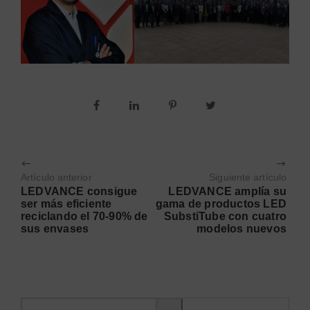
Artículo anterior
Siguiente artículo
LEDVANCE consigue
LEDVANCE amplía su
ser más eficiente
gama de productos LED
reciclando el 70-90% de
SubstiTube con cuatro
sus envases
modelos nuevos
Buscar información