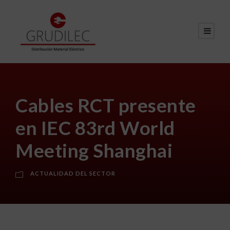
Cables RCT presente
en IEC 83rd World
Meeting Shanghai
ACTUALIDAD DEL SECTOR