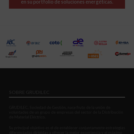
en su portfolio de soluciones energéticas.
SOBRE GRUDILEC
GRUDILEC, Sociedad de Gestión, nace fruto de la unión de
voluntades de un grupo de empresas del sector de la Distribución
de Material Eléctrico.
Su principal objetivo es el de establecer conjuntamente estrategias
diferenciadas dirigidas a ofrecer la mejor experiencia y el máximo