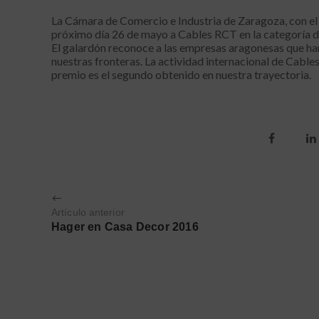
La Cámara de Comercio e Industria de Zaragoza, con el
próximo día 26 de mayo a Cables RCT en la categoría 
El galardón reconoce a las empresas aragonesas que ha
nuestras fronteras. La actividad internacional de Cab
premio es el segundo obtenido en nuestra trayectoria.
Artículo anterior
Hager en Casa Decor 2016