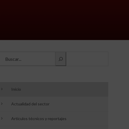
Buscar información
Inicio
Actualidad del sector
Artículos técnicos y reportajes