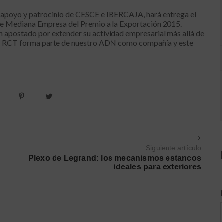
 apoyo y patrocinio de CESCE e IBERCAJA, hará entrega el
de Mediana Empresa del Premio a la Exportación 2015.
n apostado por extender su actividad empresarial más allá de
les RCT forma parte de nuestro ADN como compañía y este
Siguiente artículo
Plexo de Legrand: los mecanismos estancos
ideales para exteriores