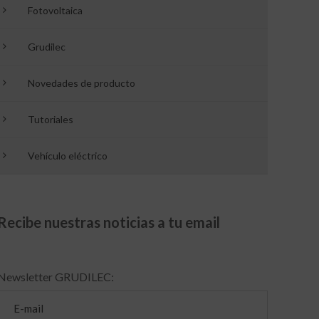
Fotovoltaica
Grudilec
Novedades de producto
Tutoriales
Vehículo eléctrico
Recibe nuestras noticias a tu email
Newsletter GRUDILEC: