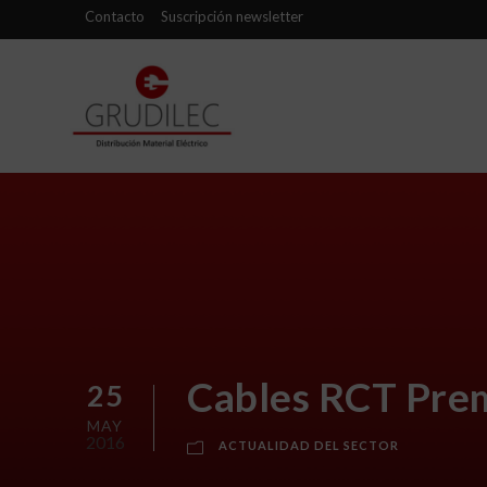
Contacto
Suscripción newsletter
Cables RCT Prem
25
MAY
2016
ACTUALIDAD DEL SECTOR