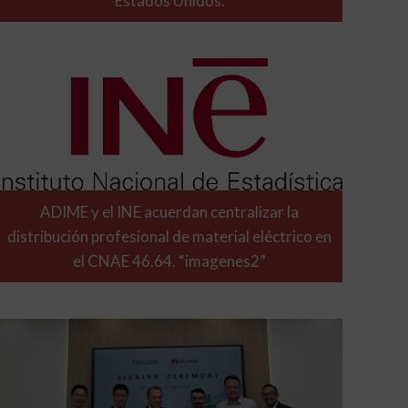
Estados Unidos.
ADIME y el INE acuerdan centralizar la
distribución profesional de material eléctrico en
el CNAE 46.64. “imagenes2”