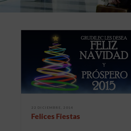
22 DICIEMBRE, 2014
Felices Fiestas