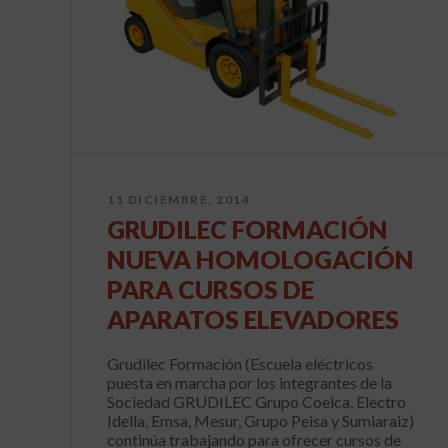
11 DICIEMBRE, 2014
GRUDILEC FORMACIÓN
NUEVA HOMOLOGACIÓN
PARA CURSOS DE
APARATOS ELEVADORES
Grudilec Formación (Escuela eléctricos
puesta en marcha por los integrantes de la
Sociedad GRUDILEC Grupo Coelca, Electro
Idella, Emsa, Mesur, Grupo Peisa y Sumiaraiz)
continúa trabajando para ofrecer cursos de