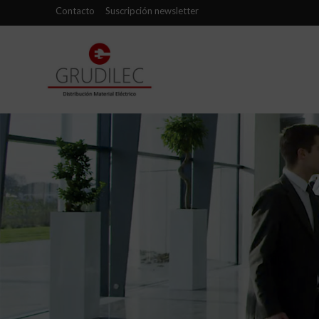
Contacto
Suscripción newsletter