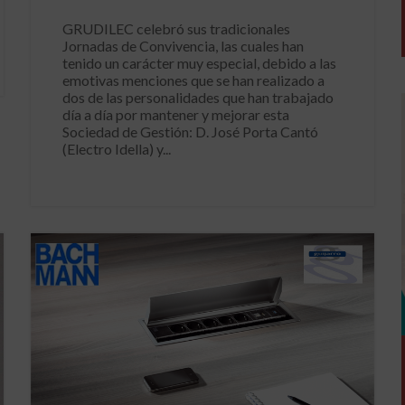
GRUDILEC celebró sus tradicionales
Jornadas de Convivencia, las cuales han
tenido un carácter muy especial, debido a las
emotivas menciones que se han realizado a
dos de las personalidades que han trabajado
día a día por mantener y mejorar esta
Sociedad de Gestión: D. José Porta Cantó
(Electro Idella) y...