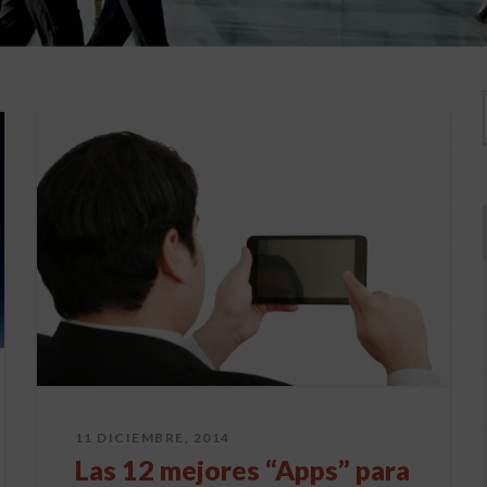
11 DICIEMBRE, 2014
Las 12 mejores “Apps” para