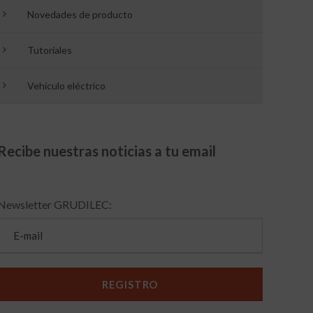
Novedades de producto
Tutoriales
Vehículo eléctrico
Recibe nuestras noticias a tu email
Newsletter GRUDILEC: