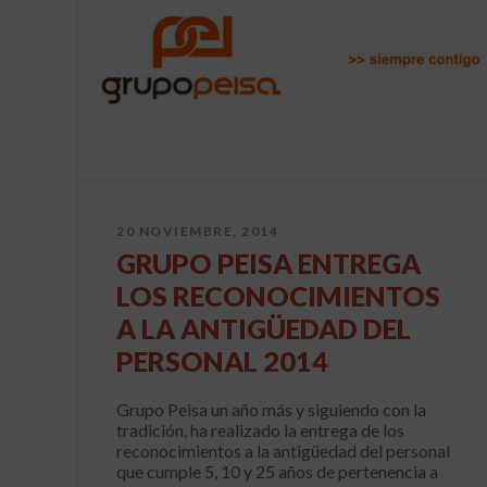
20 NOVIEMBRE, 2014
GRUPO PEISA ENTREGA
LOS RECONOCIMIENTOS
A LA ANTIGÜEDAD DEL
PERSONAL 2014
Grupo Peisa un año más y siguiendo con la
tradición, ha realizado la entrega de los
reconocimientos a la antigüedad del personal
que cumple 5, 10 y 25 años de pertenencia a