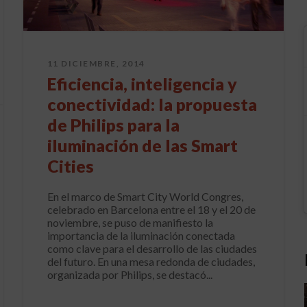
11 DICIEMBRE, 2014
Eficiencia, inteligencia y
conectividad: la propuesta
de Philips para la
iluminación de las Smart
Cities
En el marco de Smart City World Congres,
celebrado en Barcelona entre el 18 y el 20 de
noviembre, se puso de manifiesto la
importancia de la iluminación conectada
como clave para el desarrollo de las ciudades
del futuro. En una mesa redonda de ciudades,
organizada por Philips, se destacó...