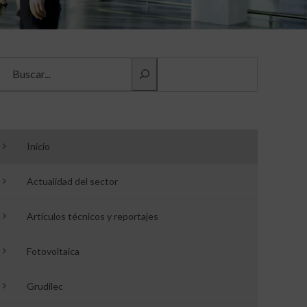
Buscar información
Inicio
Actualidad del sector
Artículos técnicos y reportajes
Fotovoltaica
Grudilec