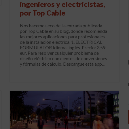
ingenieros y electricistas,
por Top Cable
Nos hacemos eco de la entrada publicada
por Top Cable en su blog, donde recomienda
las mejores aplicaciones para profesionales
de la instalación eléctrica. 1. ELECTRICAL
FORMULATOR Idioma: inglés. Precio: 3,59
eur. Para resolver cualquier problema de
diseño eléctrico con cientos de conversiones
y fórmulas de cálculo. Descargue esta app...