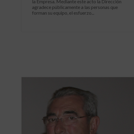
la Empresa. Mediante este acto la Dirección
agradece públicamente a las personas que
forman su equipo, el esfuerzo...