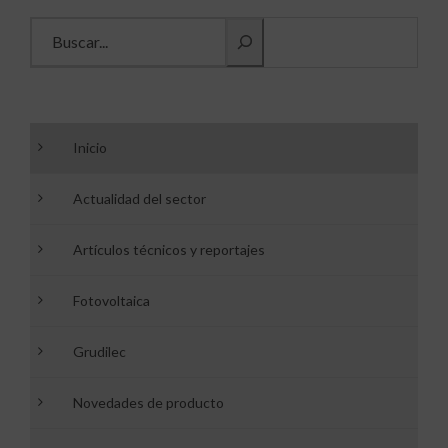
Buscar información
Inicio
Actualidad del sector
Artículos técnicos y reportajes
Fotovoltaica
Grudilec
Novedades de producto