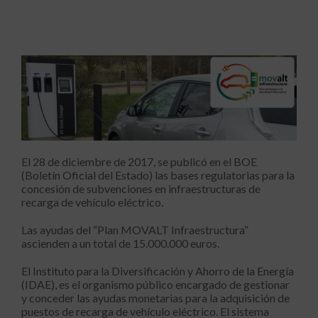
El 28 de diciembre de 2017, se publicó en el BOE
(Boletín Oficial del Estado) las bases regulatorias para la
concesión de subvenciones en infraestructuras de
recarga de vehículo eléctrico.
Las ayudas del “Plan MOVALT Infraestructura”
ascienden a un total de 15.000.000 euros.
El Instituto para la Diversificación y Ahorro de la Energía
(IDAE), es el organismo público encargado de gestionar
y conceder las ayudas monetarias para la adquisición de
puestos de recarga de vehículo eléctrico. El sistema