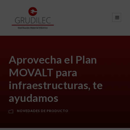
Aprovecha el Plan
MOVALT para
infraestructuras, te
ayudamos
NOVEDADES DE PRODUCTO