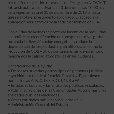
telemático de gestión de ayudas del Programa MOVALT
Infraestructura se activará el 23 de enero a las 10:00 h. y
será vigente hasta el 31 de diciembre de 2018 o hasta
que se agote el presupuesto aprobado. El acceso a la
aplicación será a través de la sede electrónica de IDAE.
Con el Plan de ayudas se pretende incentivar la movilidad
sostenible, la electrificación de transporte a nivel global,
potencia la diversificación energética y reduce la
dependencia de los productos petrolíferos, así como la
reducción de CO2 y otros contaminantes, de este modo
mejoramos la calidad atmosférica en las ciudades.
Beneficiarios de la ayuda:
• Empresas privadas y otros tipos de personas jurídicas
cuyo Número de Identificación Fiscal (NIF) comience
por las letras A, B, C, D, E, F, G, J, N, R o W.
• Entidades Locales y las entidades públicas vinculadas.
• Administraciones de las Comunidades Autónomas y las
entidades públicas vinculadas.
• Otras entidades públicas vinculadas de la
Administración General del Estado.