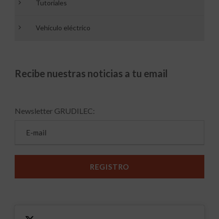
Tutoriales
Vehículo eléctrico
Recibe nuestras noticias a tu email
Newsletter GRUDILEC: