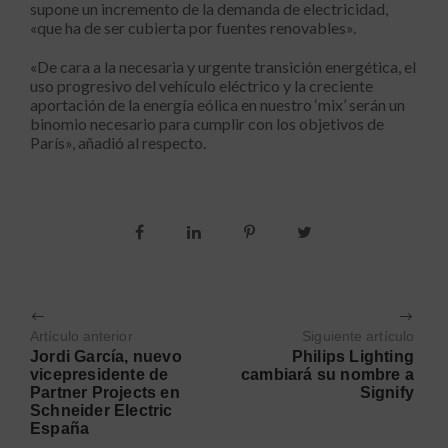
supone un incremento de la demanda de electricidad,
«que ha de ser cubierta por fuentes renovables».
«De cara a la necesaria y urgente transición energética, el
uso progresivo del vehículo eléctrico y la creciente
aportación de la energía eólica en nuestro ‘mix’ serán un
binomio necesario para cumplir con los objetivos de
París», añadió al respecto.
Artículo anterior
Siguiente artículo
Jordi García, nuevo
Philips Lighting
vicepresidente de
cambiará su nombre a
Partner Projects en
Signify
Schneider Electric
España