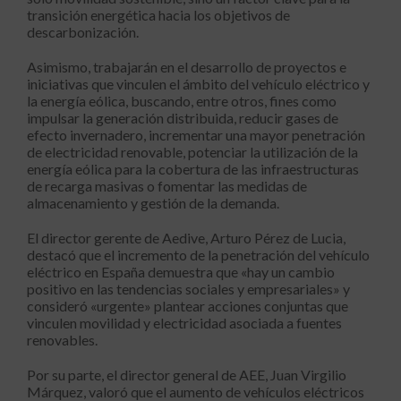
transición energética hacia los objetivos de
descarbonización.
Asimismo, trabajarán en el desarrollo de proyectos e
iniciativas que vinculen el ámbito del vehículo eléctrico y
la energía eólica, buscando, entre otros, fines como
impulsar la generación distribuida, reducir gases de
efecto invernadero, incrementar una mayor penetración
de electricidad renovable, potenciar la utilización de la
energía eólica para la cobertura de las infraestructuras
de recarga masivas o fomentar las medidas de
almacenamiento y gestión de la demanda.
El director gerente de Aedive, Arturo Pérez de Lucia,
destacó que el incremento de la penetración del vehículo
eléctrico en España demuestra que «hay un cambio
positivo en las tendencias sociales y empresariales» y
consideró «urgente» plantear acciones conjuntas que
vinculen movilidad y electricidad asociada a fuentes
renovables.
Por su parte, el director general de AEE, Juan Virgilio
Márquez, valoró que el aumento de vehículos eléctricos