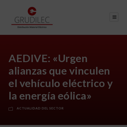
AEDIVE: «Urgen
alianzas que vinculen
el vehículo eléctrico y
la energía eólica»
ACTUALIDAD DEL SECTOR