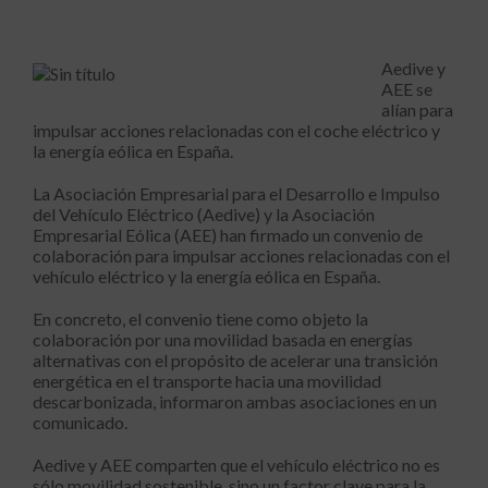
Aedive y
AEE se
alían para
impulsar acciones relacionadas con el coche eléctrico y
la energía eólica en España.
La Asociación Empresarial para el Desarrollo e Impulso
del Vehículo Eléctrico (Aedive) y la Asociación
Empresarial Eólica (AEE) han firmado un convenio de
colaboración para impulsar acciones relacionadas con el
vehículo eléctrico y la energía eólica en España.
En concreto, el convenio tiene como objeto la
colaboración por una movilidad basada en energías
alternativas con el propósito de acelerar una transición
energética en el transporte hacia una movilidad
descarbonizada, informaron ambas asociaciones en un
comunicado.
Aedive y AEE comparten que el vehículo eléctrico no es
sólo movilidad sostenible, sino un factor clave para la