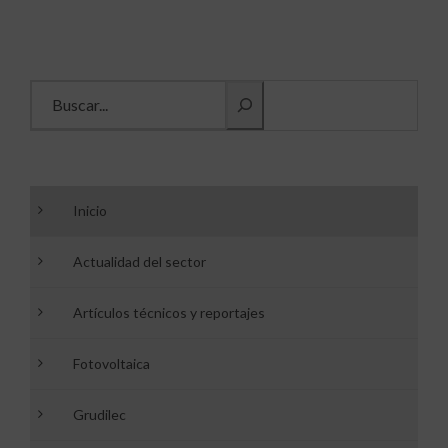
Buscar información
Inicio
Actualidad del sector
Artículos técnicos y reportajes
Fotovoltaica
Grudilec