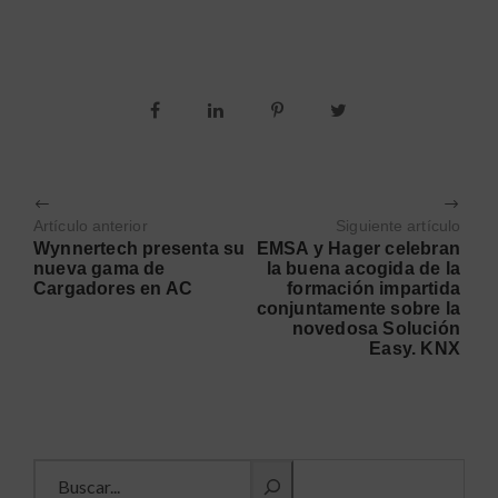
Artículo anterior
Siguiente artículo
Wynnertech presenta su
EMSA y Hager celebran
nueva gama de
la buena acogida de la
Cargadores en AC
formación impartida
conjuntamente sobre la
novedosa Solución
Easy. KNX
Buscar información