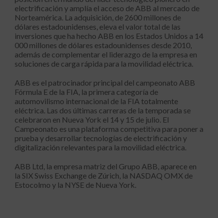
electrificación y amplía el acceso de ABB al mercado de
Norteamérica. La adquisición, de 2600 millones de
dólares estadounidenses, eleva el valor total de las
inversiones que ha hecho ABB en los Estados Unidos a 14
000 millones de dólares estadounidenses desde 2010,
además de complementar el liderazgo de la empresa en
soluciones de carga rápida para la movilidad eléctrica.
ABB es el patrocinador principal del campeonato ABB
Fórmula E de la FIA, la primera categoría de
automovilismo internacional de la FIA totalmente
eléctrica. Las dos últimas carreras de la temporada se
celebraron en Nueva York el 14 y 15 de julio. El
Campeonato es una plataforma competitiva para poner a
prueba y desarrollar tecnologías de electrificación y
digitalización relevantes para la movilidad eléctrica.
ABB Ltd, la empresa matriz del Grupo ABB, aparece en
la SIX Swiss Exchange de Zúrich, la NASDAQ OMX de
Estocolmo y la NYSE de Nueva York.