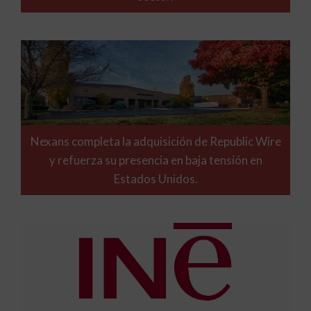
Nexans completa la adquisición de Republic Wire
y refuerza su presencia en baja tensión en
Estados Unidos.