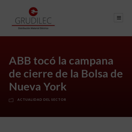
ABB tocó la campana
de cierre de la Bolsa de
Nueva York
ACTUALIDAD DEL SECTOR