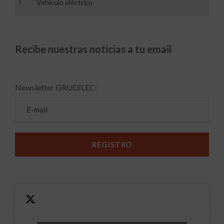
Vehículo eléctrico
Recibe nuestras noticias a tu email
Newsletter GRUDILEC: