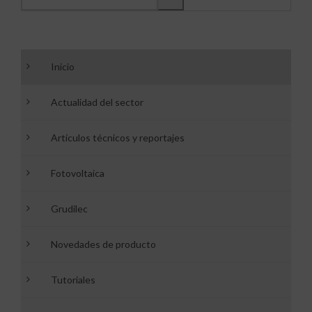
Inicio
Actualidad del sector
Artículos técnicos y reportajes
Fotovoltaica
Grudilec
Novedades de producto
Tutoriales