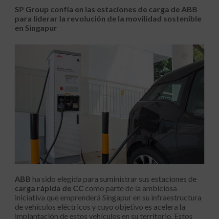
SP Group confía en las estaciones de carga de ABB
para liderar la revolución de la movilidad sostenible
en Singapur
ABB
ha sido elegida para suministrar sus estaciones de
carga rápida de CC
como parte de la ambiciosa
iniciativa que emprenderá Singapur en su infraestructura
de vehículos eléctricos y cuyo objetivo es acelera la
implantación de estos vehículos en su territorio. Estos