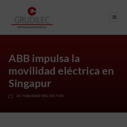
ABB impulsa la
movilidad eléctrica en
Singapur
ACTUALIDAD DEL SECTOR