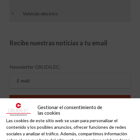
Vehículo eléctrico
Recibe nuestras noticias a tu email
Newsletter GRUDILEC:
Gestionar el consentimiento de
las cookies
Las cookies de este sitio web se usan para personalizar el
contenido y los posibles anuncios, ofrecer funciones de redes
sociales y analizar el tráfico. Además, compartimos información