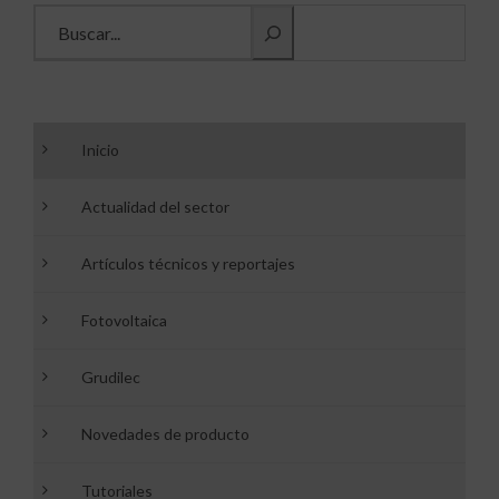
Buscar información
Inicio
Actualidad del sector
Artículos técnicos y reportajes
Fotovoltaica
Grudilec
Novedades de producto
Tutoriales