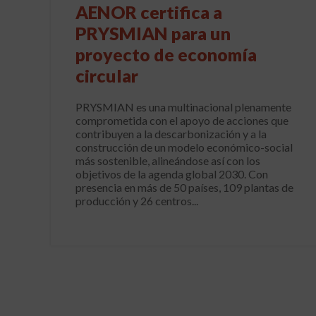
AENOR certifica a
PRYSMIAN para un
proyecto de economía
circular
PRYSMIAN es una multinacional plenamente
comprometida con el apoyo de acciones que
contribuyen a la descarbonización y a la
construcción de un modelo económico-social
más sostenible, alineándose así con los
objetivos de la agenda global 2030. Con
presencia en más de 50 países, 109 plantas de
producción y 26 centros...