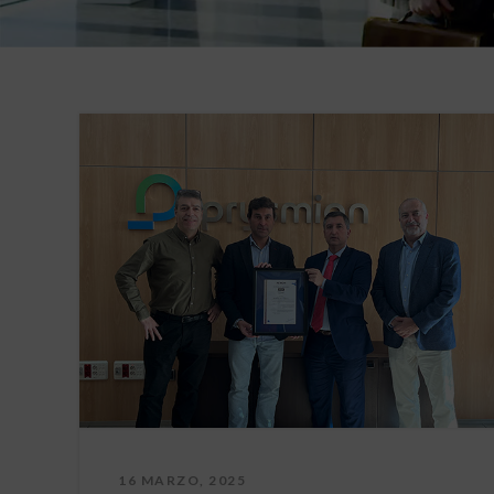
16 MARZO, 2025