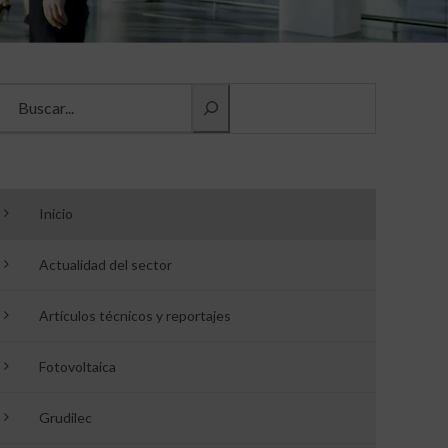
Buscar información
Inicio
Actualidad del sector
Artículos técnicos y reportajes
Fotovoltaica
Grudilec