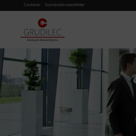
Contacto
Suscripción newsletter