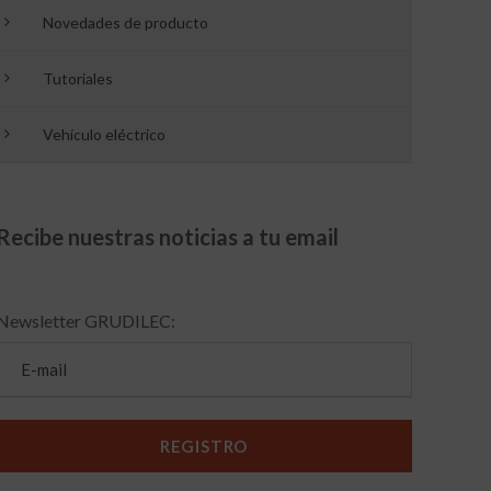
Novedades de producto
Tutoriales
Vehículo eléctrico
Recibe nuestras noticias a tu email
Newsletter GRUDILEC: