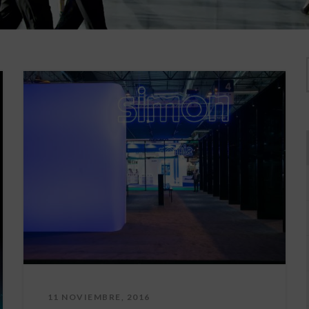
11 NOVIEMBRE, 2016