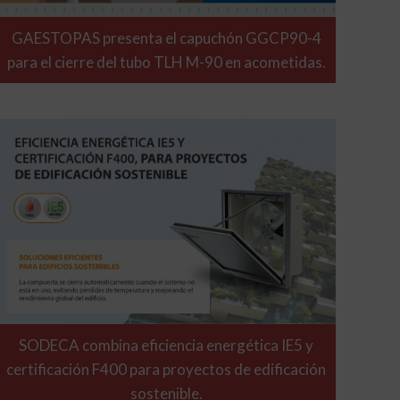
GAESTOPAS presenta el capuchón GGCP90-4
para el cierre del tubo TLH M-90 en acometidas.
SODECA combina eficiencia energética IE5 y
certificación F400 para proyectos de edificación
sostenible.