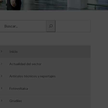
Buscar información
Inicio
Actualidad del sector
Artículos técnicos y reportajes
Fotovoltaica
Grudilec