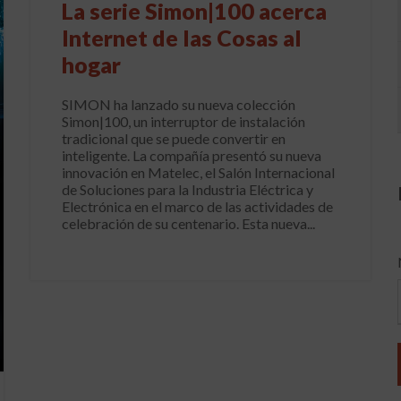
La serie Simon|100 acerca
Internet de las Cosas al
hogar
SIMON ha lanzado su nueva colección
Simon|100, un interruptor de instalación
tradicional que se puede convertir en
inteligente. La compañía presentó su nueva
innovación en Matelec, el Salón Internacional
de Soluciones para la Industria Eléctrica y
Electrónica en el marco de las actividades de
celebración de su centenario. Esta nueva...