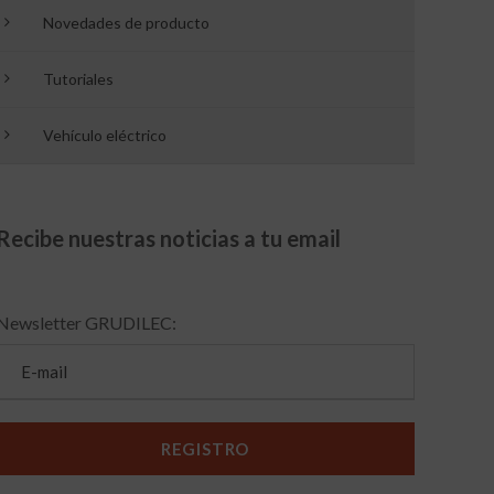
Novedades de producto
Tutoriales
Vehículo eléctrico
Recibe nuestras noticias a tu email
Newsletter GRUDILEC: