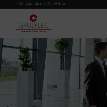
Contacto
Suscripción newsletter