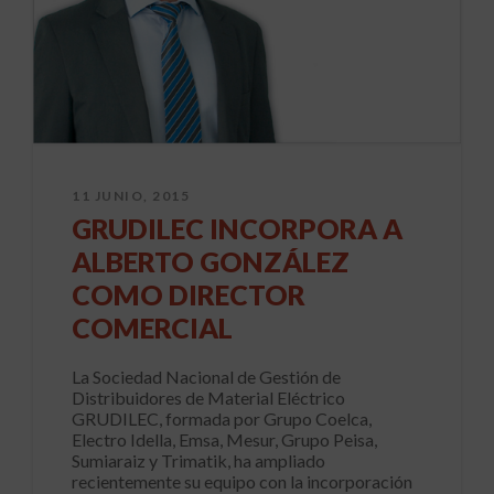
11 JUNIO, 2015
GRUDILEC INCORPORA A
ALBERTO GONZÁLEZ
COMO DIRECTOR
COMERCIAL
La Sociedad Nacional de Gestión de
Distribuidores de Material Eléctrico
GRUDILEC, formada por Grupo Coelca,
Electro Idella, Emsa, Mesur, Grupo Peisa,
Sumiaraiz y Trimatik, ha ampliado
recientemente su equipo con la incorporación