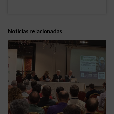
Noticias relacionadas