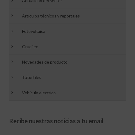
Actualidad del sector
Artículos técnicos y reportajes
Fotovoltaica
Grudilec
Novedades de producto
Tutoriales
Vehículo eléctrico
Recibe nuestras noticias a tu email