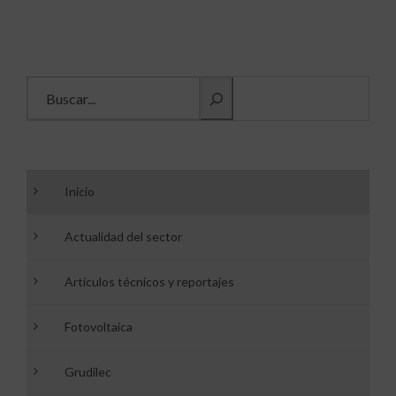
Buscar información
Inicio
Actualidad del sector
Artículos técnicos y reportajes
Fotovoltaica
Grudilec