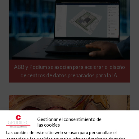
ABB y Podium se asocian para acelerar el diseño
de centros de datos preparados para la IA.
Gestionar el consentimiento de
las cookies
Las cookies de este sitio web se usan para personalizar el
contenido y los posibles anuncios, ofrecer funciones de redes