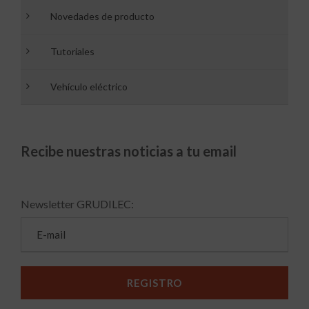
Novedades de producto
Tutoriales
Vehículo eléctrico
Recibe nuestras noticias a tu email
Newsletter GRUDILEC: