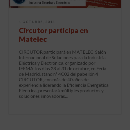
1 OCTUBRE, 2014
Circutor participa en
Matelec
CIRCUTOR participará en MATELEC, Salón
Internacional de Soluciones para la Industria
Eléctrica y Electrónica, organizado por
IFEMA, los días 28 al 31 de octubre, en Feria
de Madrid. stand nº 4C02 del pabellón 4
CIRCUTOR, con más de 40 años de
experiencia liderando la Eficiencia Energética
Eléctrica, presentará múltiples productos y
soluciones innovadoras...