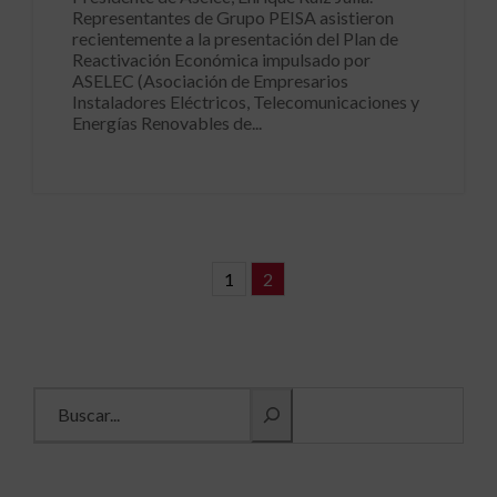
Representantes de Grupo PEISA asistieron
recientemente a la presentación del Plan de
Reactivación Económica impulsado por
ASELEC (Asociación de Empresarios
Instaladores Eléctricos, Telecomunicaciones y
Energías Renovables de...
1
2
Buscar información