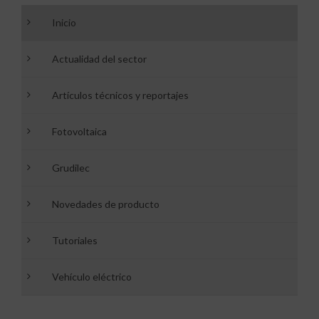
Inicio
Actualidad del sector
Artículos técnicos y reportajes
Fotovoltaica
Grudilec
Novedades de producto
Tutoriales
Vehículo eléctrico