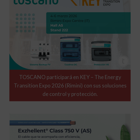
TOSCANO participará en KEY – The Energy
Transition Expo 2026 (Rimini) con sus soluciones
de control y protección.