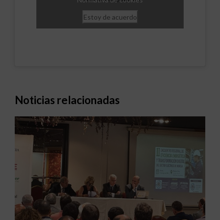
Estoy de acuerdo
Noticias relacionadas