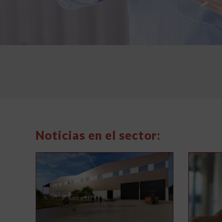
Noticias en el sector: