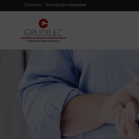
Contacto
Suscripción newsletter