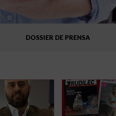
DOSSIER DE PRENSA