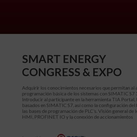
SMART ENERGY
CONGRESS & EXPO
Adquirir los conocimientos necesarios que permitan al a
programación básica de los sistemas con SIMATIC S7 
Introducir al participante en la herramienta TIA Portal,
basados en SIMATIC S7, así como la configuración del
las bases de programación de PLC’s. Visión general de 
HMI, PROFINET IO y la conexión de accionamientos