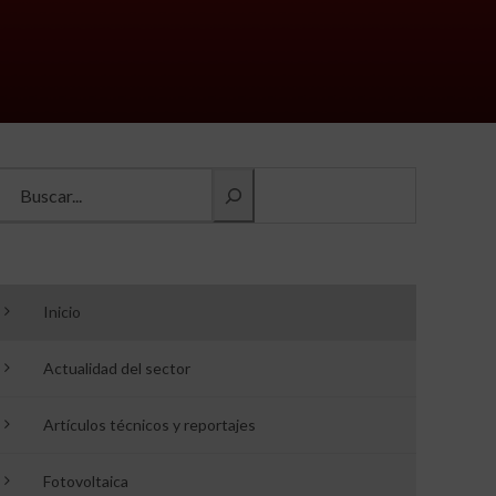
Buscar información
Inicio
Actualidad del sector
Artículos técnicos y reportajes
Fotovoltaica