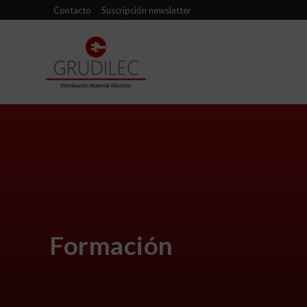
Contacto
Suscripción newsletter
Formación