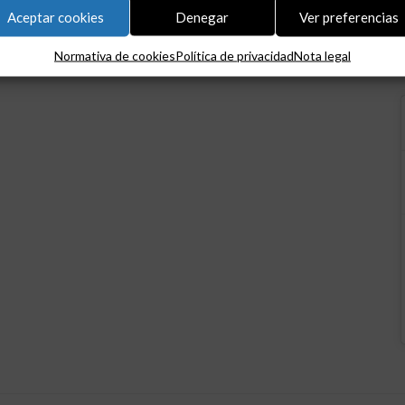
Aceptar cookies
Denegar
Ver preferencias
Normativa de cookies
Política de privacidad
Nota legal