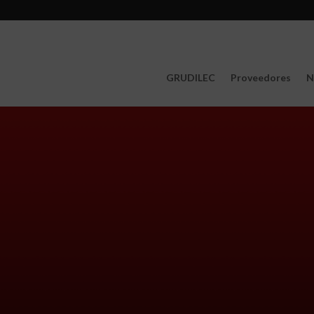
GRUDILEC
Proveedores
N