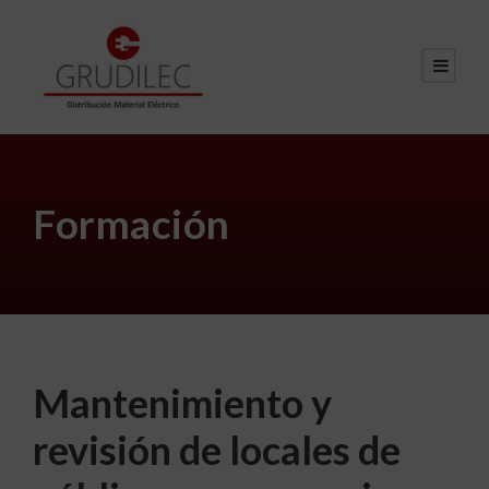
Formación
Mantenimiento y
revisión de locales de