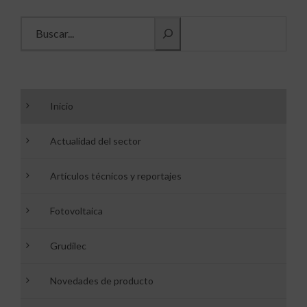
Buscar información
Inicio
Actualidad del sector
Artículos técnicos y reportajes
Fotovoltaica
Grudilec
Novedades de producto