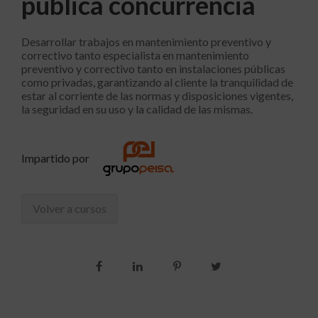
pública concurrencia
Desarrollar trabajos en mantenimiento preventivo y
correctivo tanto especialista en mantenimiento
preventivo y correctivo tanto en instalaciones públicas
como privadas, garantizando al cliente la tranquilidad de
estar al corriente de las normas y disposiciones vigentes,
la seguridad en su uso y la calidad de las mismas.
Impartido por
Volver a cursos