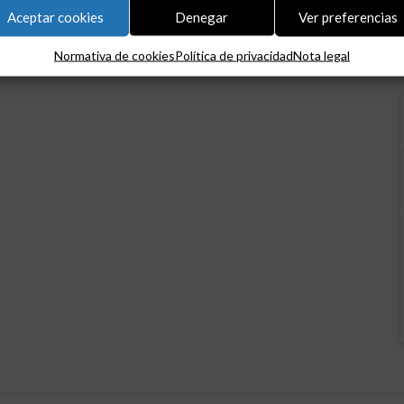
Aceptar cookies
Denegar
Ver preferencias
Normativa de cookies
Política de privacidad
Nota legal