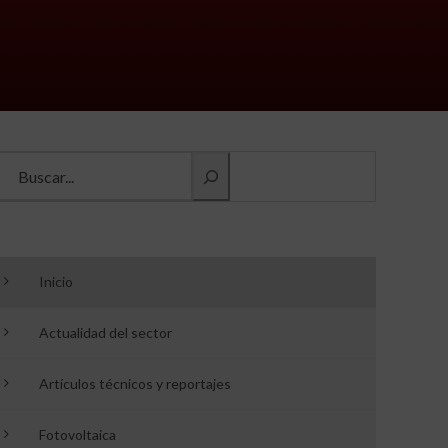
Buscar información
Inicio
Actualidad del sector
Artículos técnicos y reportajes
Fotovoltaica