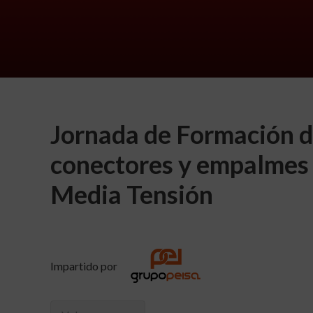
Jornada de Formación 
conectores y empalmes
Media Tensión
Impartido por