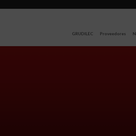
GRUDILEC
Proveedores
N