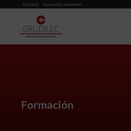
Contacto
Suscripción newsletter
Formación