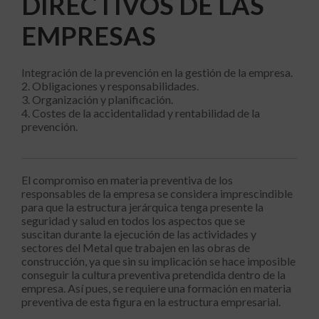
DIRECTIVOS DE LAS
EMPRESAS
Integración de la prevención en la gestión de la empresa.
2. Obligaciones y responsabilidades.
3. Organización y planificación.
4. Costes de la accidentalidad y rentabilidad de la
prevención.
El compromiso en materia preventiva de los
responsables de la empresa se considera imprescindible
para que la estructura jerárquica tenga presente la
seguridad y salud en todos los aspectos que se
suscitan durante la ejecución de las actividades y
sectores del Metal que trabajen en las obras de
construcción, ya que sin su implicación se hace imposible
conseguir la cultura preventiva pretendida dentro de la
empresa. Así pues, se requiere una formación en materia
preventiva de esta figura en la estructura empresarial.