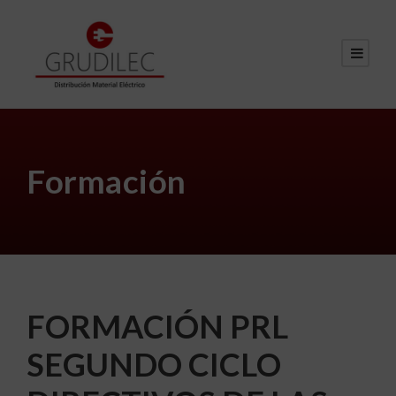
Formación
FORMACIÓN PRL
SEGUNDO CICLO