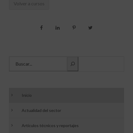
Volver a cursos
Buscar información
Inicio
Actualidad del sector
Artículos técnicos y reportajes