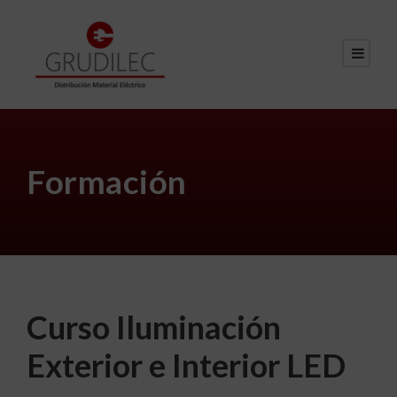
Formación
Curso Iluminación
Exterior e Interior LED