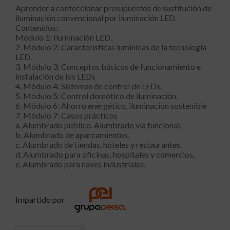
Aprender a confeccionar presupuestos de sustitución de
iluminación convencional por iluminación LED.
Contenidos:
Módulo 1: Iluminación LED.
2. Módulo 2: Características lumínicas de la tecnología
LED.
3. Módulo 3: Conceptos básicos de funcionamiento e
instalación de los LEDs
4. Módulo 4: Sistemas de control de LEDs.
5. Módulo 5: Control domótico de iluminación.
6. Módulo 6: Ahorro energético, iluminación sostenible
7. Módulo 7: Casos prácticos
a. Alumbrado público. Alumbrado vía funcional.
b. Alumbrado de aparcamientos.
c. Alumbrado de tiendas, hoteles y restaurantes.
d. Alumbrado para oficinas, hospitales y comercios.
e. Alumbrado para naves industriales.
Impartido por