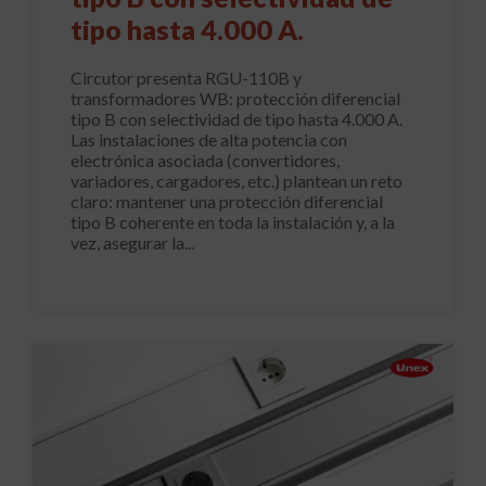
tipo hasta 4.000 A.
Circutor presenta RGU-110B y
transformadores WB: protección diferencial
tipo B con selectividad de tipo hasta 4.000 A.
Las instalaciones de alta potencia con
electrónica asociada (convertidores,
variadores, cargadores, etc.) plantean un reto
claro: mantener una protección diferencial
tipo B coherente en toda la instalación y, a la
vez, asegurar la...