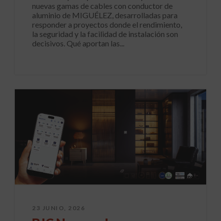
nuevas gamas de cables con conductor de
aluminio de MIGUÉLEZ, desarrolladas para
responder a proyectos donde el rendimiento,
la seguridad y la facilidad de instalación son
decisivos. Qué aportan las...
23 JUNIO, 2026