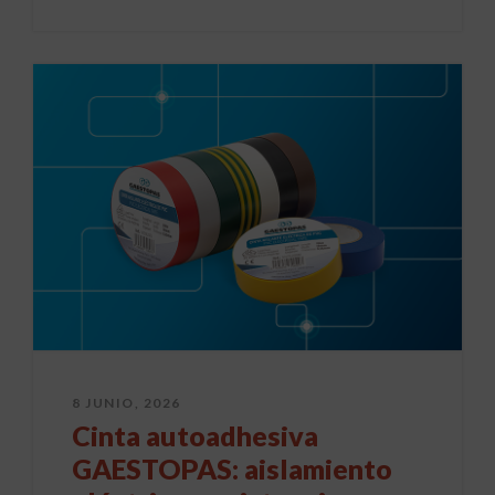
8 JUNIO, 2026
Cinta autoadhesiva
GAESTOPAS: aislamiento