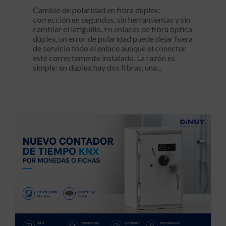
Cambio de polaridad en fibra dúplex:
corrección en segundos, sin herramientas y sin
cambiar el latiguillo. En enlaces de fibra óptica
dúplex, un error de polaridad puede dejar fuera
de servicio todo el enlace aunque el conector
esté correctamente instalado. La razón es
simple: en dúplex hay dos fibras, una...