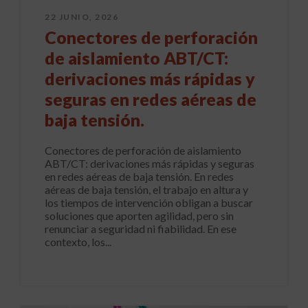
22 JUNIO, 2026
Conectores de perforación
de aislamiento ABT/CT:
derivaciones más rápidas y
seguras en redes aéreas de
baja tensión.
Conectores de perforación de aislamiento
ABT/CT: derivaciones más rápidas y seguras
en redes aéreas de baja tensión. En redes
aéreas de baja tensión, el trabajo en altura y
los tiempos de intervención obligan a buscar
soluciones que aporten agilidad, pero sin
renunciar a seguridad ni fiabilidad. En ese
contexto, los...