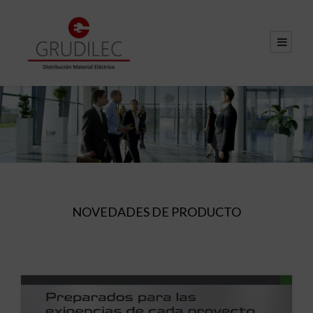
NOVEDADES DE PRODUCTO