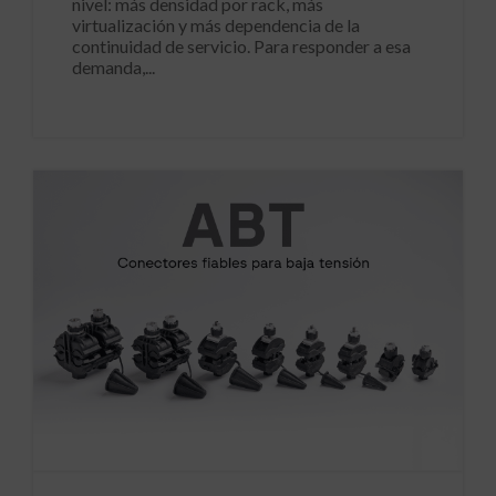
nivel: más densidad por rack, más
virtualización y más dependencia de la
continuidad de servicio. Para responder a esa
demanda,...