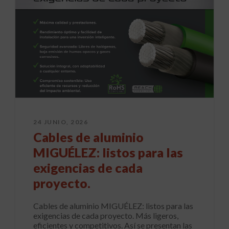
24 JUNIO, 2026
Cables de aluminio
MIGUÉLEZ: listos para las
exigencias de cada
proyecto.
Cables de aluminio MIGUÉLEZ: listos para las
exigencias de cada proyecto. Más ligeros,
eficientes y competitivos. Así se presentan las