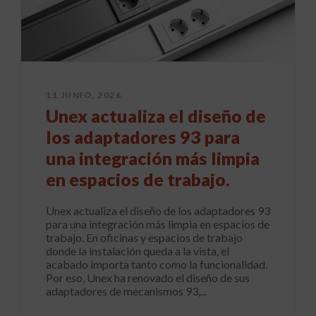
11 JUNIO, 2026
Unex actualiza el diseño de
los adaptadores 93 para
una integración más limpia
en espacios de trabajo.
Unex actualiza el diseño de los adaptadores 93
para una integración más limpia en espacios de
trabajo. En oficinas y espacios de trabajo
donde la instalación queda a la vista, el
acabado importa tanto como la funcionalidad.
Por eso, Unex ha renovado el diseño de sus
adaptadores de mecanismos 93,...