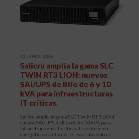
23 JUNIO, 2026
Salicru amplía la gama SLC
TWIN RT3 LION: nuevos
SAI/UPS de litio de 6 y 10
kVA para infraestructuras
IT críticas.
Salicru amplía la gama SLC TWIN RT3 LION:
nuevos SAI/UPS de litio de 6 y 10 kVA para
infraestructuras IT críticas. La protección
energética en entornos IT está subiendo de