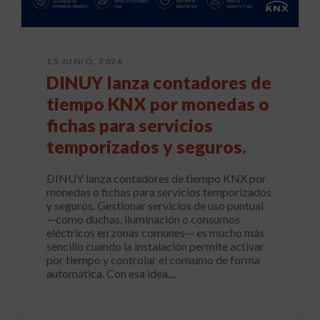
15 JUNIO, 2026
DINUY lanza contadores de
tiempo KNX por monedas o
fichas para servicios
temporizados y seguros.
DINUY lanza contadores de tiempo KNX por
monedas o fichas para servicios temporizados
y seguros. Gestionar servicios de uso puntual
—como duchas, iluminación o consumos
eléctricos en zonas comunes— es mucho más
sencillo cuando la instalación permite activar
por tiempo y controlar el consumo de forma
automática. Con esa idea,...