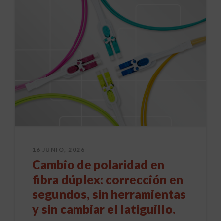
16 JUNIO, 2026
Cambio de polaridad en
fibra dúplex: corrección en
segundos, sin herramientas
y sin cambiar el latiguillo.