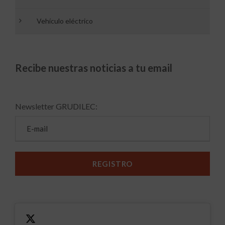
Vehículo eléctrico
Recibe nuestras noticias a tu email
Newsletter GRUDILEC: