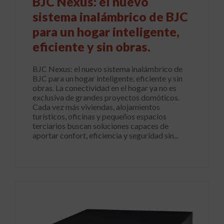
BJC Nexus: el nuevo
sistema inalámbrico de BJC
para un hogar inteligente,
eficiente y sin obras.
BJC Nexus: el nuevo sistema inalámbrico de
BJC para un hogar inteligente, eficiente y sin
obras. La conectividad en el hogar ya no es
exclusiva de grandes proyectos domóticos.
Cada vez más viviendas, alojamientos
turísticos, oficinas y pequeños espacios
terciarios buscan soluciones capaces de
aportar confort, eficiencia y seguridad sin...