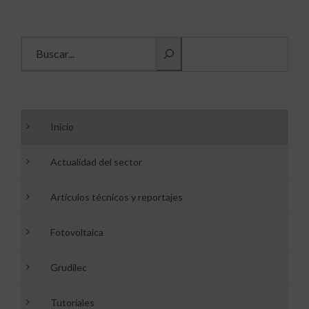
Buscar información
Inicio
Actualidad del sector
Artículos técnicos y reportajes
Fotovoltaica
Grudilec
Tutoriales