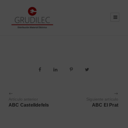
Artículo anterior
Siguiente artículo
ABC Castelldefels
ABC El Prat