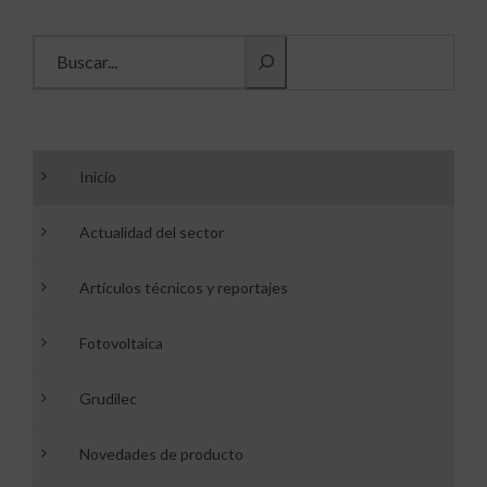
Buscar información
Inicio
Actualidad del sector
Artículos técnicos y reportajes
Fotovoltaica
Grudilec
Novedades de producto