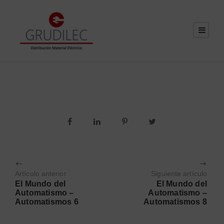
Artículo anterior
Siguiente artículo
El Mundo del
El Mundo del
Automatismo –
Automatismo –
Automatismos 6
Automatismos 8