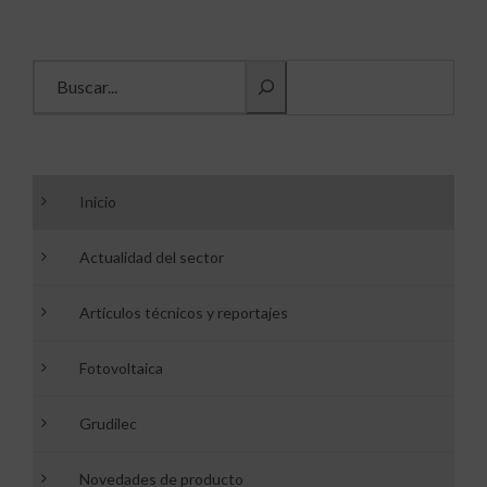
Buscar información
Inicio
Actualidad del sector
Artículos técnicos y reportajes
Fotovoltaica
Grudilec
Novedades de producto