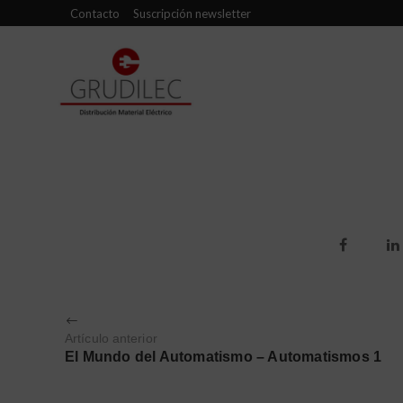
Contacto
Suscripción newsletter
Artículo anterior
El Mundo del Automatismo – Automatismos 1