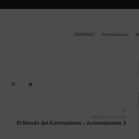
GRUDILEC
Proveedores
N
Siguiente artículo
El Mundo del Automatismo – Automatismos 3