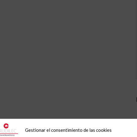
Gestionar el consentimiento de las cookies