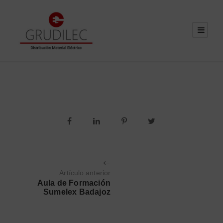
Artículo anterior
Aula de Formación
Sumelex Badajoz