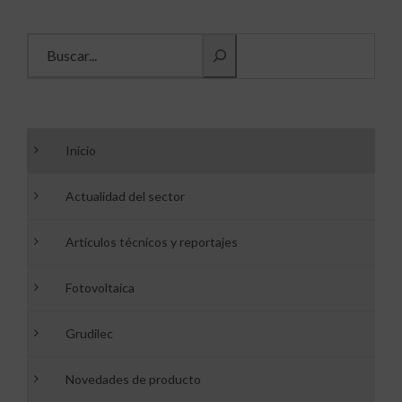
Buscar información
Inicio
Actualidad del sector
Artículos técnicos y reportajes
Fotovoltaica
Grudilec
Novedades de producto