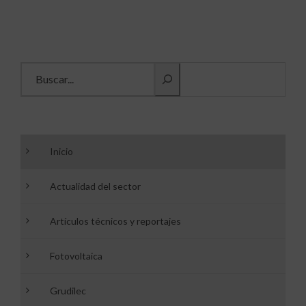
Buscar información
Inicio
Actualidad del sector
Artículos técnicos y reportajes
Fotovoltaica
Grudilec