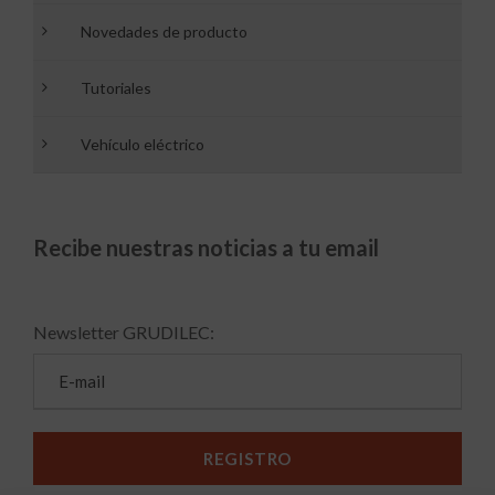
Novedades de producto
Tutoriales
Vehículo eléctrico
Recibe nuestras noticias a tu email
Newsletter GRUDILEC: