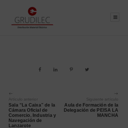
Artículo anterior
Siguiente artículo
Sala “La Caixa” de la
Aula de Formación de la
Cámara Oficial de
Delegación de PEISA LA
Comercio, Industria y
MANCHA
Navegación de
Lanzarote