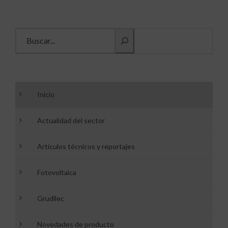
Buscar información
Inicio
Actualidad del sector
Artículos técnicos y reportajes
Fotovoltaica
Grudilec
Novedades de producto