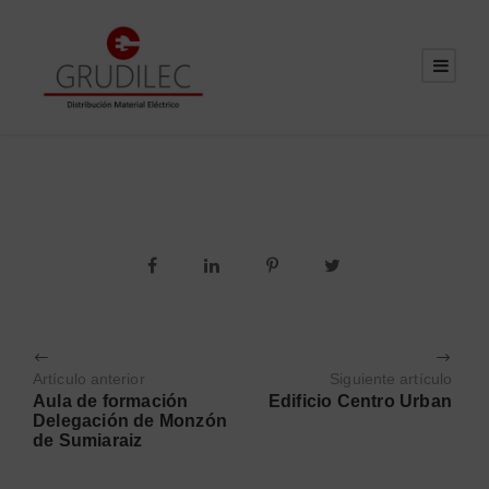
Artículo anterior
Siguiente artículo
Aula de formación
Edificio Centro Urban
Delegación de Monzón
de Sumiaraiz